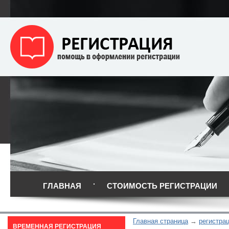
ГЛАВНАЯ
СТОИМОСТЬ РЕГИСТРАЦИИ
Главная страница
регистра
ВРЕМЕННАЯ РЕГИСТРАЦИЯ