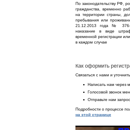
По законодательству РФ, ро
гражданства, временно р
на территории страны, до
пребывания или проживани
21.12.2013 года № 376-
наказание в виде штра
временной регистрации или
в каждом случае
Как оформить регистр
Связаться с нами и уточнить
Написать нам через 
Голосовой звонок ме
Отправьте нам запрос
Подробности о процессе по
на этой странице